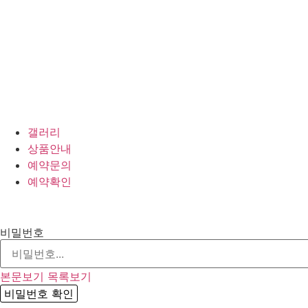
갤러리
상품안내
예약문의
예약확인
비밀번호
본문보기
목록보기
비밀번호 확인