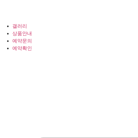
갤러리
상품안내
예약문의
예약확인