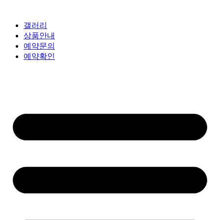
갤러리
상품안내
예약문의
예약확인