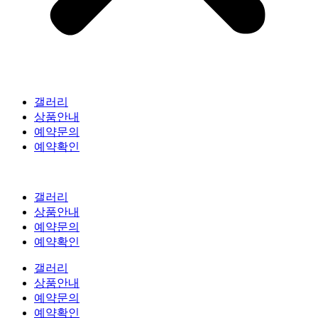
갤러리
상품안내
예약문의
예약확인
갤러리
상품안내
예약문의
예약확인
갤러리
상품안내
예약문의
예약확인