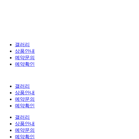
갤러리
상품안내
예약문의
예약확인
갤러리
상품안내
예약문의
예약확인
갤러리
상품안내
예약문의
예약확인