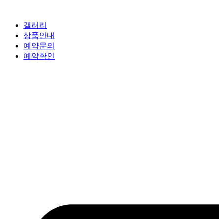
갤러리
상품안내
예약문의
예약확인