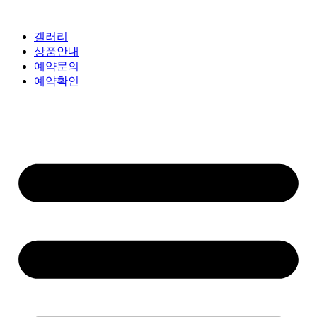
갤러리
상품안내
예약문의
예약확인