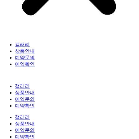
갤러리
상품안내
예약문의
예약확인
갤러리
상품안내
예약문의
예약확인
갤러리
상품안내
예약문의
예약확인