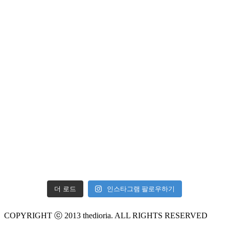
더 로드
인스타그램 팔로우하기
COPYRIGHT ⓒ 2013 thedioria. ALL RIGHTS RESERVED