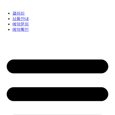
갤러리
상품안내
예약문의
예약확인