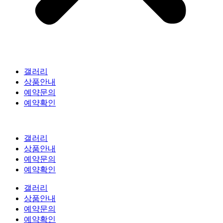
갤러리
상품안내
예약문의
예약확인
갤러리
상품안내
예약문의
예약확인
갤러리
상품안내
예약문의
예약확인