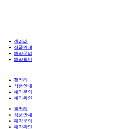
갤러리
상품안내
예약문의
예약확인
갤러리
상품안내
예약문의
예약확인
갤러리
상품안내
예약문의
예약확인