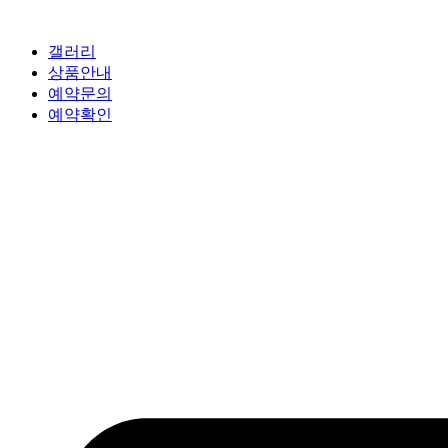
갤러리
상품안내
예약문의
예약확인