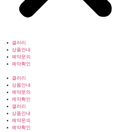
갤러리
상품안내
예약문의
예약확인
갤러리
상품안내
예약문의
예약확인
갤러리
상품안내
예약문의
예약확인