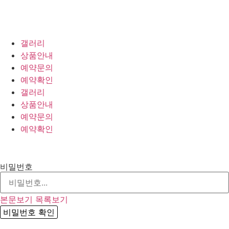
갤러리
상품안내
예약문의
예약확인
갤러리
상품안내
예약문의
예약확인
비밀번호
본문보기
목록보기
비밀번호 확인