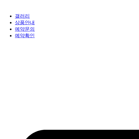
갤러리
상품안내
예약문의
예약확인