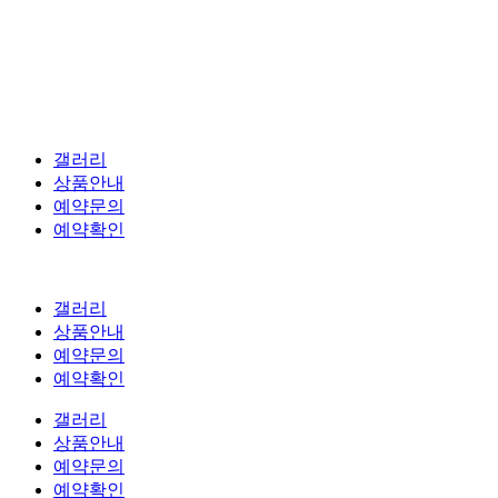
갤러리
상품안내
예약문의
예약확인
갤러리
상품안내
예약문의
예약확인
갤러리
상품안내
예약문의
예약확인