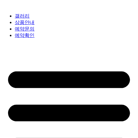
갤러리
상품안내
예약문의
예약확인