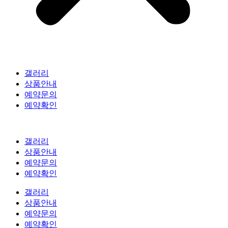
갤러리
상품안내
예약문의
예약확인
갤러리
상품안내
예약문의
예약확인
갤러리
상품안내
예약문의
예약확인