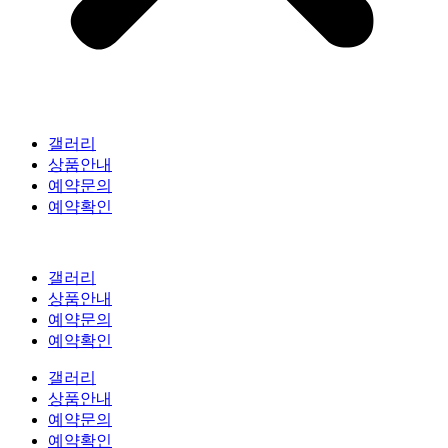
갤러리
상품안내
예약문의
예약확인
갤러리
상품안내
예약문의
예약확인
갤러리
상품안내
예약문의
예약확인