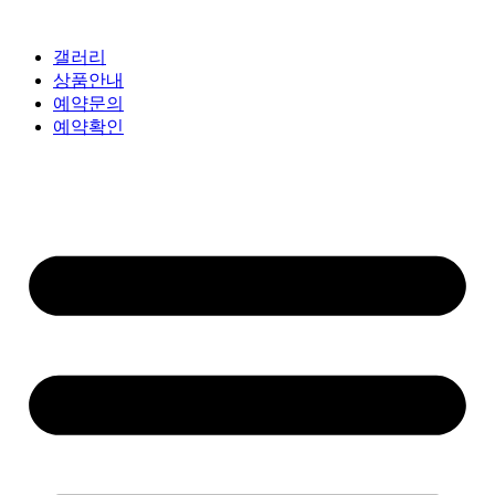
갤러리
상품안내
예약문의
예약확인