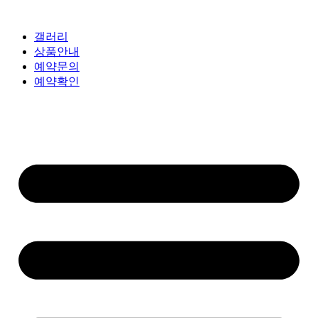
갤러리
상품안내
예약문의
예약확인