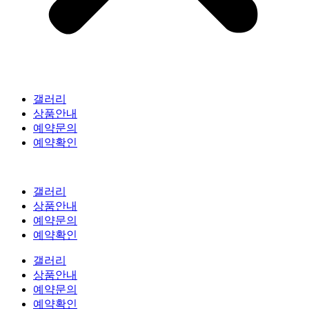
갤러리
상품안내
예약문의
예약확인
갤러리
상품안내
예약문의
예약확인
갤러리
상품안내
예약문의
예약확인