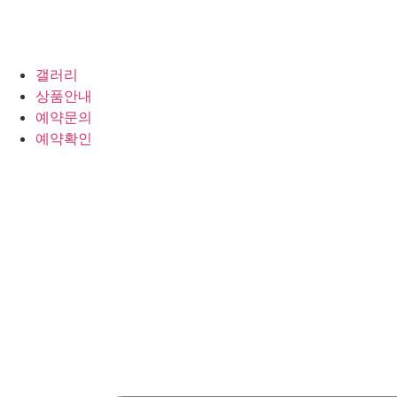
갤러리
상품안내
예약문의
예약확인