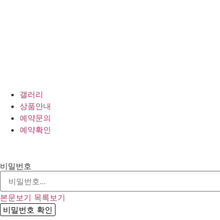
갤러리
상품안내
예약문의
예약확인
비밀번호
본문보기
목록보기
비밀번호 확인