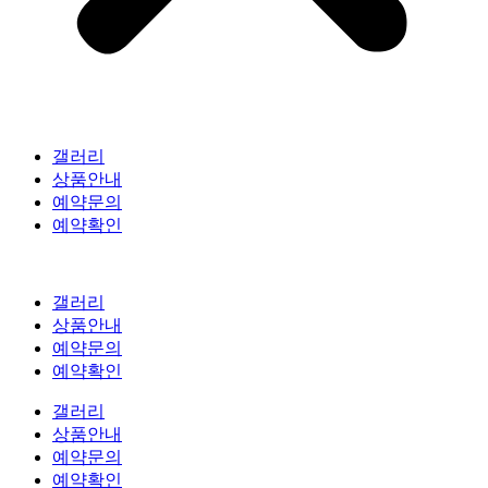
갤러리
상품안내
예약문의
예약확인
갤러리
상품안내
예약문의
예약확인
갤러리
상품안내
예약문의
예약확인