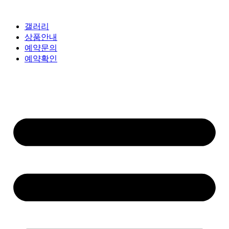
갤러리
상품안내
예약문의
예약확인