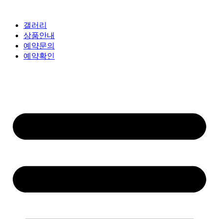
갤러리
상품안내
예약문의
예약확인