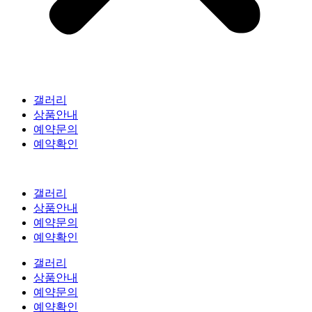
갤러리
상품안내
예약문의
예약확인
갤러리
상품안내
예약문의
예약확인
갤러리
상품안내
예약문의
예약확인