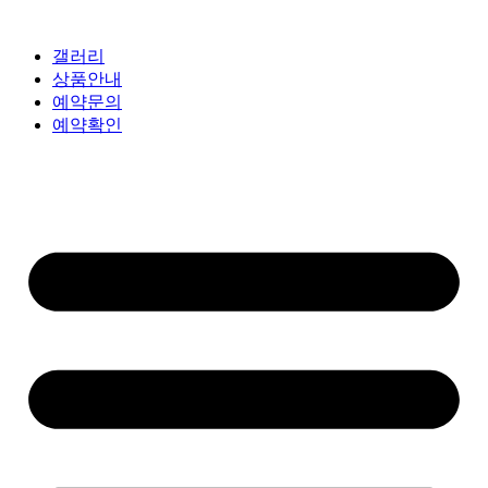
갤러리
상품안내
예약문의
예약확인