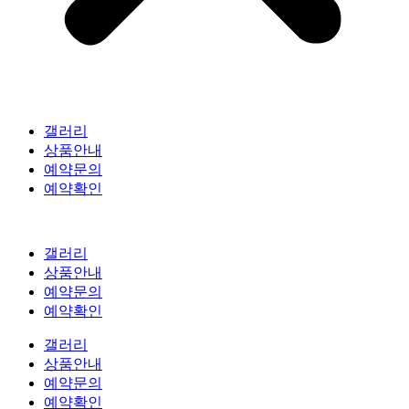
갤러리
상품안내
예약문의
예약확인
갤러리
상품안내
예약문의
예약확인
갤러리
상품안내
예약문의
예약확인