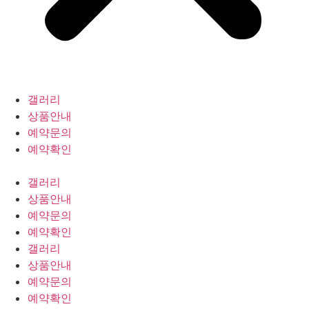
갤러리
상품안내
예약문의
예약확인
갤러리
상품안내
예약문의
예약확인
갤러리
상품안내
예약문의
예약확인