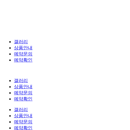
갤러리
상품안내
예약문의
예약확인
갤러리
상품안내
예약문의
예약확인
갤러리
상품안내
예약문의
예약확인