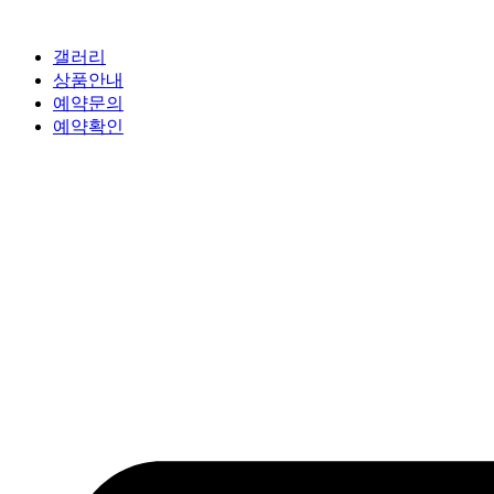
갤러리
상품안내
예약문의
예약확인