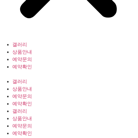
갤러리
상품안내
예약문의
예약확인
갤러리
상품안내
예약문의
예약확인
갤러리
상품안내
예약문의
예약확인