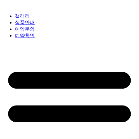
갤러리
상품안내
예약문의
예약확인