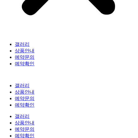
갤러리
상품안내
예약문의
예약확인
갤러리
상품안내
예약문의
예약확인
갤러리
상품안내
예약문의
예약확인