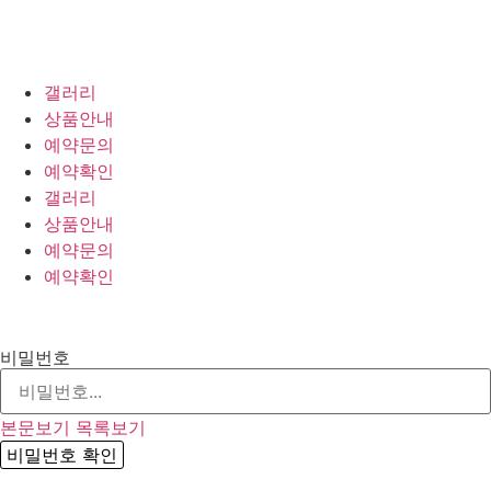
갤러리
상품안내
예약문의
예약확인
갤러리
상품안내
예약문의
예약확인
비밀번호
본문보기
목록보기
비밀번호 확인