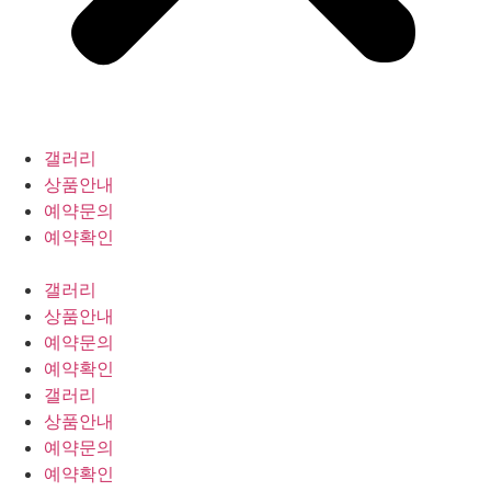
갤러리
상품안내
예약문의
예약확인
갤러리
상품안내
예약문의
예약확인
갤러리
상품안내
예약문의
예약확인