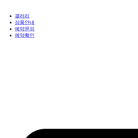
갤러리
상품안내
예약문의
예약확인