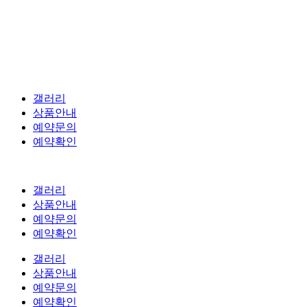
갤러리
상품안내
예약문의
예약확인
갤러리
상품안내
예약문의
예약확인
갤러리
상품안내
예약문의
예약확인