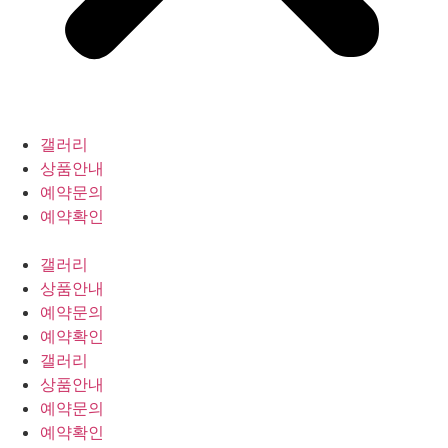
갤러리
상품안내
예약문의
예약확인
갤러리
상품안내
예약문의
예약확인
갤러리
상품안내
예약문의
예약확인