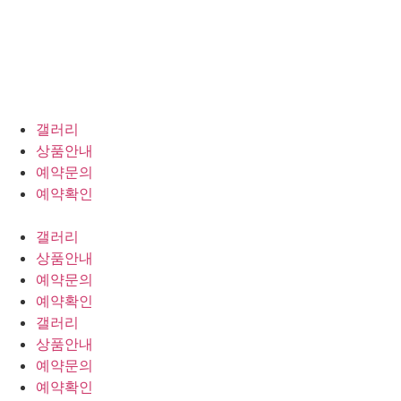
갤러리
상품안내
예약문의
예약확인
갤러리
상품안내
예약문의
예약확인
갤러리
상품안내
예약문의
예약확인