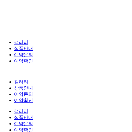
갤러리
상품안내
예약문의
예약확인
갤러리
상품안내
예약문의
예약확인
갤러리
상품안내
예약문의
예약확인