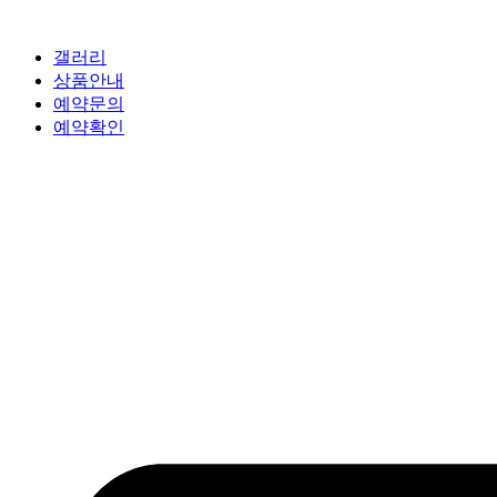
갤러리
상품안내
예약문의
예약확인