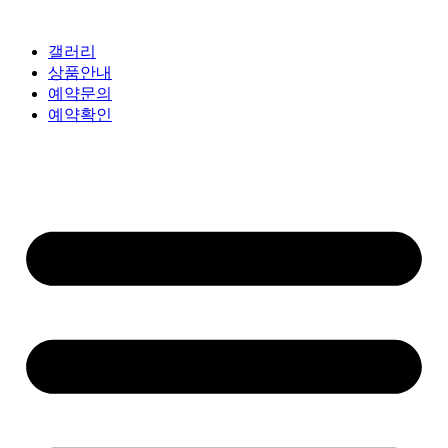
갤러리
상품안내
예약문의
예약확인