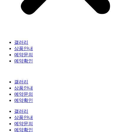
갤러리
상품안내
예약문의
예약확인
갤러리
상품안내
예약문의
예약확인
갤러리
상품안내
예약문의
예약확인