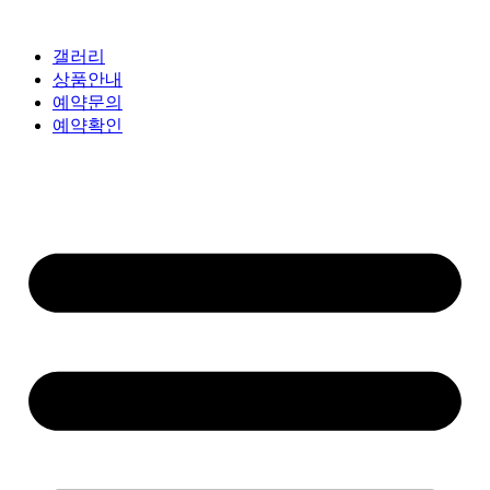
갤러리
상품안내
예약문의
예약확인