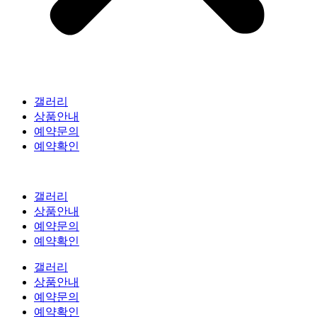
갤러리
상품안내
예약문의
예약확인
갤러리
상품안내
예약문의
예약확인
갤러리
상품안내
예약문의
예약확인