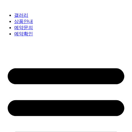
갤러리
상품안내
예약문의
예약확인