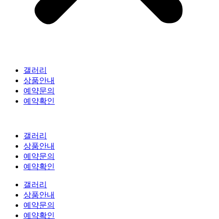
갤러리
상품안내
예약문의
예약확인
갤러리
상품안내
예약문의
예약확인
갤러리
상품안내
예약문의
예약확인