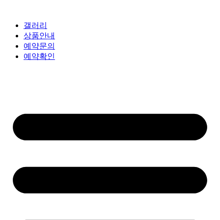
갤러리
상품안내
예약문의
예약확인