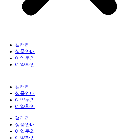
갤러리
상품안내
예약문의
예약확인
갤러리
상품안내
예약문의
예약확인
갤러리
상품안내
예약문의
예약확인