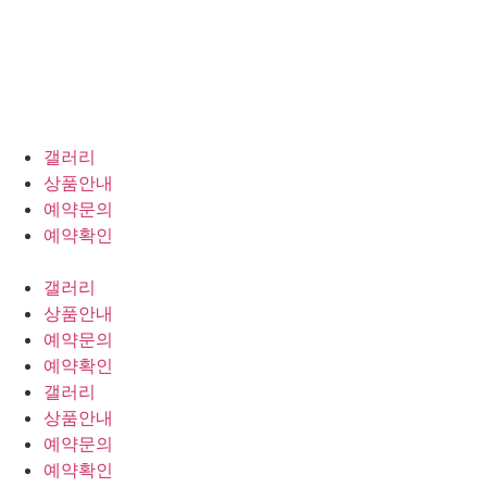
갤러리
상품안내
예약문의
예약확인
갤러리
상품안내
예약문의
예약확인
갤러리
상품안내
예약문의
예약확인