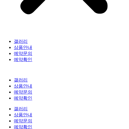
갤러리
상품안내
예약문의
예약확인
갤러리
상품안내
예약문의
예약확인
갤러리
상품안내
예약문의
예약확인