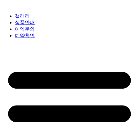
갤러리
상품안내
예약문의
예약확인