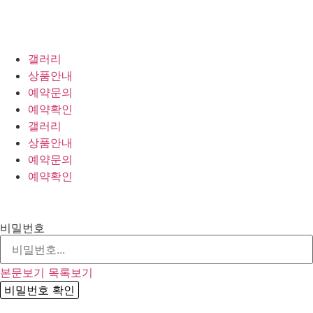
갤러리
상품안내
예약문의
예약확인
갤러리
상품안내
예약문의
예약확인
비밀번호
본문보기
목록보기
비밀번호 확인