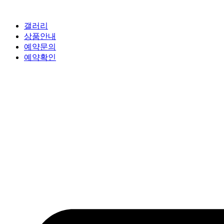
갤러리
상품안내
예약문의
예약확인