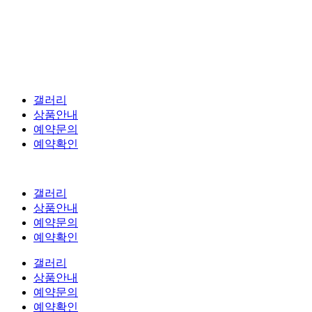
갤러리
상품안내
예약문의
예약확인
갤러리
상품안내
예약문의
예약확인
갤러리
상품안내
예약문의
예약확인