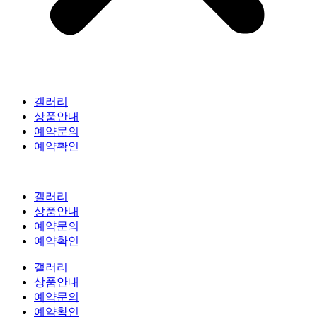
갤러리
상품안내
예약문의
예약확인
갤러리
상품안내
예약문의
예약확인
갤러리
상품안내
예약문의
예약확인