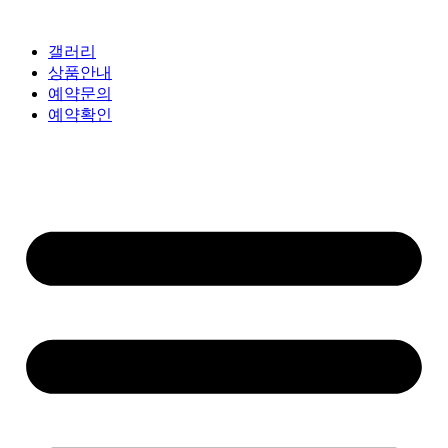
갤러리
상품안내
예약문의
예약확인