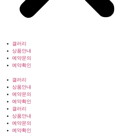
갤러리
상품안내
예약문의
예약확인
갤러리
상품안내
예약문의
예약확인
갤러리
상품안내
예약문의
예약확인