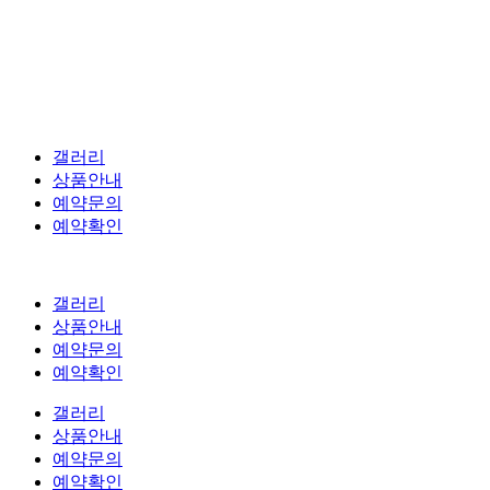
갤러리
상품안내
예약문의
예약확인
갤러리
상품안내
예약문의
예약확인
갤러리
상품안내
예약문의
예약확인