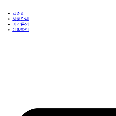
갤러리
상품안내
예약문의
예약확인