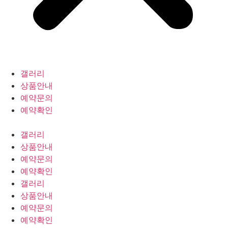
갤러리
상품안내
예약문의
예약확인
갤러리
상품안내
예약문의
예약확인
갤러리
상품안내
예약문의
예약확인