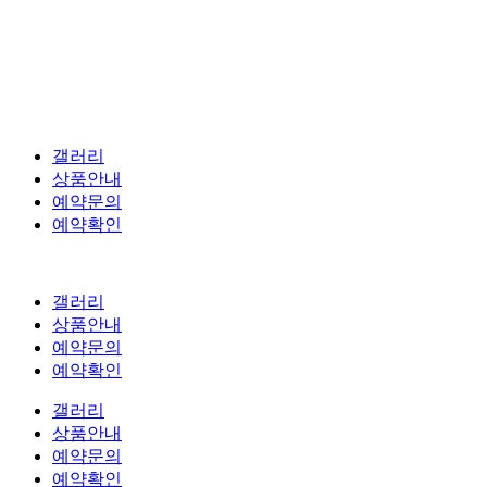
갤러리
상품안내
예약문의
예약확인
갤러리
상품안내
예약문의
예약확인
갤러리
상품안내
예약문의
예약확인