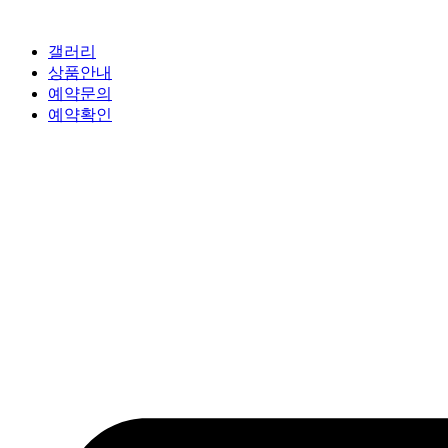
갤러리
상품안내
예약문의
예약확인