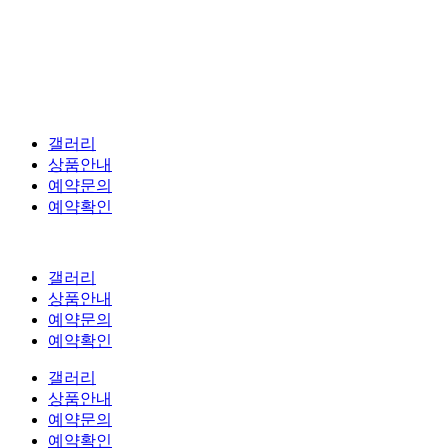
갤러리
상품안내
예약문의
예약확인
갤러리
상품안내
예약문의
예약확인
갤러리
상품안내
예약문의
예약확인