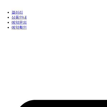
갤러리
상품안내
예약문의
예약확인