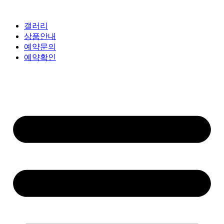
갤러리
상품안내
예약문의
예약확인