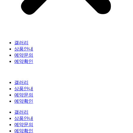
갤러리
상품안내
예약문의
예약확인
갤러리
상품안내
예약문의
예약확인
갤러리
상품안내
예약문의
예약확인