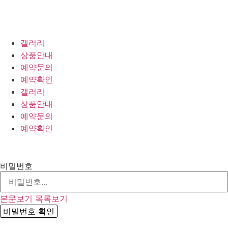
갤러리
상품안내
예약문의
예약확인
갤러리
상품안내
예약문의
예약확인
비밀번호
본문보기
목록보기
비밀번호 확인