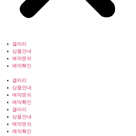
갤러리
상품안내
예약문의
예약확인
갤러리
상품안내
예약문의
예약확인
갤러리
상품안내
예약문의
예약확인