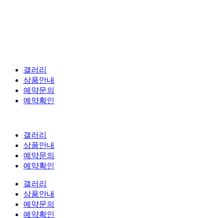
갤러리
상품안내
예약문의
예약확인
갤러리
상품안내
예약문의
예약확인
갤러리
상품안내
예약문의
예약확인