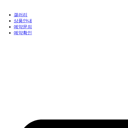
갤러리
상품안내
예약문의
예약확인