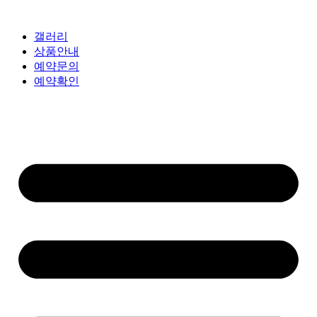
갤러리
상품안내
예약문의
예약확인