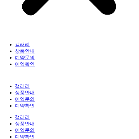
갤러리
상품안내
예약문의
예약확인
갤러리
상품안내
예약문의
예약확인
갤러리
상품안내
예약문의
예약확인