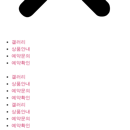
갤러리
상품안내
예약문의
예약확인
갤러리
상품안내
예약문의
예약확인
갤러리
상품안내
예약문의
예약확인