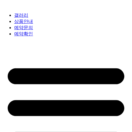
갤러리
상품안내
예약문의
예약확인