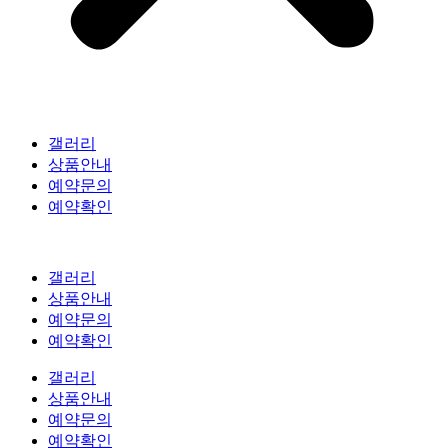
갤러리
상품안내
예약문의
예약확인
갤러리
상품안내
예약문의
예약확인
갤러리
상품안내
예약문의
예약확인