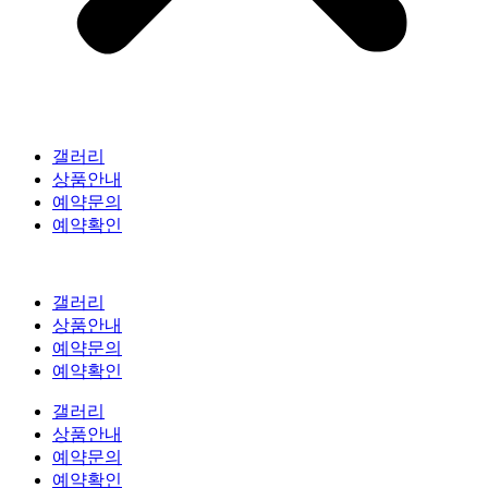
갤러리
상품안내
예약문의
예약확인
갤러리
상품안내
예약문의
예약확인
갤러리
상품안내
예약문의
예약확인