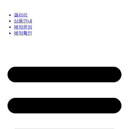
갤러리
상품안내
예약문의
예약확인