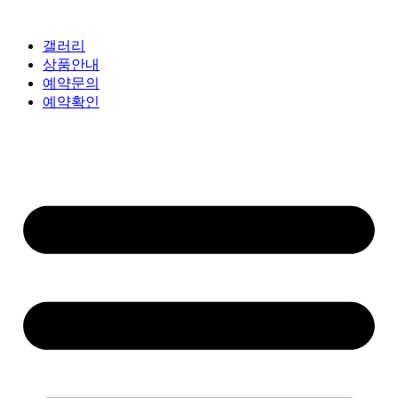
갤러리
상품안내
예약문의
예약확인