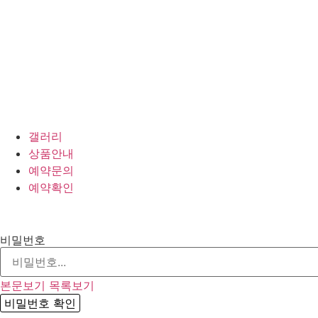
갤러리
상품안내
예약문의
예약확인
비밀번호
본문보기
목록보기
비밀번호 확인