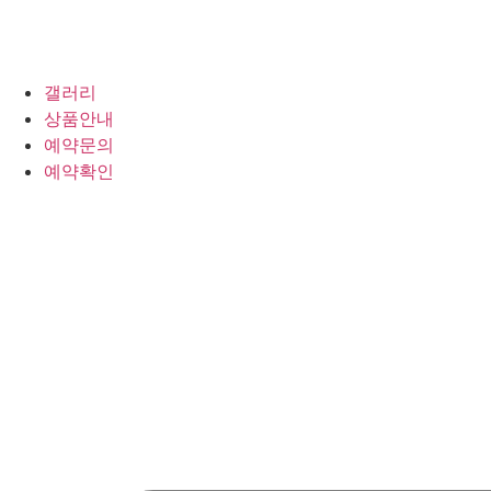
갤러리
상품안내
예약문의
예약확인